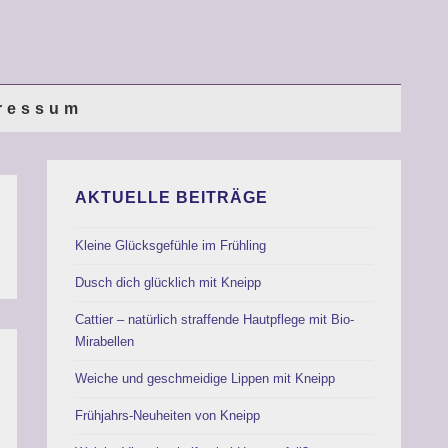
ressum
AKTUELLE BEITRÄGE
Kleine Glücksgefühle im Frühling
Dusch dich glücklich mit Kneipp
Cattier – natürlich straffende Hautpflege mit Bio-
Mirabellen
Weiche und geschmeidige Lippen mit Kneipp
Frühjahrs-Neuheiten von Kneipp