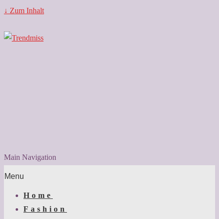
↓ Zum Inhalt
Main Navigation
Menu
Home
Fashion