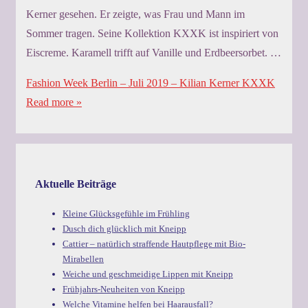
Kerner gesehen. Er zeigte, was Frau und Mann im
Sommer tragen. Seine Kollektion KXXK ist inspiriert von
Eiscreme. Karamell trifft auf Vanille und Erdbeersorbet. …
Fashion Week Berlin – Juli 2019 – Kilian Kerner KXXK
Read more »
Aktuelle Beiträge
Kleine Glücksgefühle im Frühling
Dusch dich glücklich mit Kneipp
Cattier – natürlich straffende Hautpflege mit Bio-
Mirabellen
Weiche und geschmeidige Lippen mit Kneipp
Frühjahrs-Neuheiten von Kneipp
Welche Vitamine helfen bei Haarausfall?