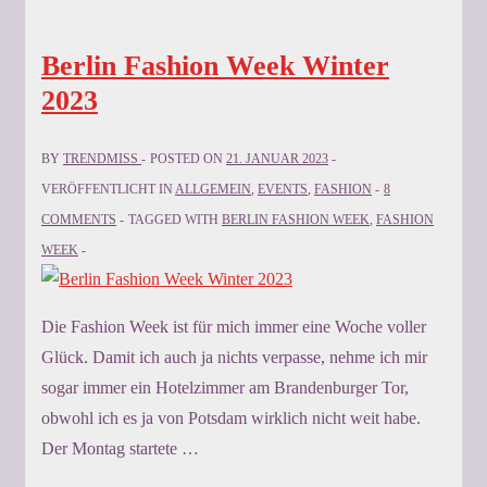
Berlin Fashion Week Winter
2023
BY
TRENDMISS
POSTED ON
21. JANUAR 2023
VERÖFFENTLICHT IN
ALLGEMEIN
,
EVENTS
,
FASHION
8
COMMENTS
TAGGED WITH
BERLIN FASHION WEEK
,
FASHION
WEEK
Die Fashion Week ist für mich immer eine Woche voller
Glück. Damit ich auch ja nichts verpasse, nehme ich mir
sogar immer ein Hotelzimmer am Brandenburger Tor,
obwohl ich es ja von Potsdam wirklich nicht weit habe.
Der Montag startete …