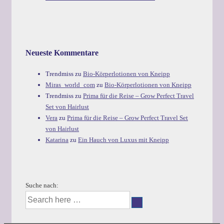
Neueste Kommentare
Trendmiss
zu
Bio-Körperlotionen von Kneipp
Miras_world_com
zu
Bio-Körperlotionen von Kneipp
Trendmiss
zu
Prima für die Reise – Grow Perfect Travel
Set von Hairlust
Vera
zu
Prima für die Reise – Grow Perfect Travel Set
von Hairlust
Katarina
zu
Ein Hauch von Luxus mit Kneipp
Suche nach: