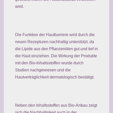
wird.
Die Funktion der Hautbarriere wird durch die
neuen Rezepturen nachhaltig unterstützt, da
die Lipide aus den Pflanzenölen gut und tief in
die Haut einziehen. Die Wirkung der Produkte
mit den Bio-Inhaltsstoffen wurde durch
Studien nachgewiesen und die
Hautverträglichkeit dermatologisch bestätigt.
Neben den Inhaltsstoffen aus Bio-Anbau zeigt
sich die Nachhaltigkeit auch in der