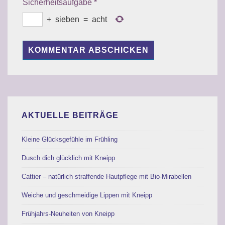
Sicherheitsaufgabe
*
+
sieben
=
acht
AKTUELLE BEITRÄGE
Kleine Glücksgefühle im Frühling
Dusch dich glücklich mit Kneipp
Cattier – natürlich straffende Hautpflege mit Bio-Mirabellen
Weiche und geschmeidige Lippen mit Kneipp
Frühjahrs-Neuheiten von Kneipp