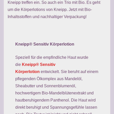
Kneipp treffen ein. So auch ein Trio mit Bio. Es geht
um die Körperlotions von Kneipp. Jetzt
mit Bio-
Inhaltsstoffen und nachhaltiger Verpackung!
Kneipp® Sensitiv Körperlotion
Speziell für die empfindliche Haut wurde
die
Kneipp® Sensitiv
Körperlotion
entwickelt. Sie beruht auf einem
pflegenden Ölkomplex aus Mandelöl,
Sheabutter und Sonnenblumenöl,
hochwertigem Bio-Mandelblütenextrakt und
hautberuhigendem Panthenol. Die Haut wird
direkt beruhigt und Spannungsgefühle lassen