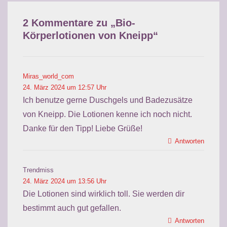
2 Kommentare zu „
Bio-
Körperlotionen von Kneipp
“
Miras_world_com
24. März 2024 um 12:57 Uhr
Ich benutze gerne Duschgels und Badezusätze
von Kneipp. Die Lotionen kenne ich noch nicht.
Danke für den Tipp! Liebe Grüße!
Antworten
Trendmiss
24. März 2024 um 13:56 Uhr
Die Lotionen sind wirklich toll. Sie werden dir
bestimmt auch gut gefallen.
Antworten