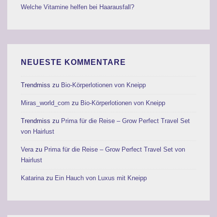
Welche Vitamine helfen bei Haarausfall?
NEUESTE KOMMENTARE
Trendmiss
zu
Bio-Körperlotionen von Kneipp
Miras_world_com
zu
Bio-Körperlotionen von Kneipp
Trendmiss
zu
Prima für die Reise – Grow Perfect Travel Set
von Hairlust
Vera
zu
Prima für die Reise – Grow Perfect Travel Set von
Hairlust
Katarina
zu
Ein Hauch von Luxus mit Kneipp