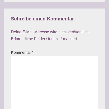
Schreibe einen Kommentar
Deine E-Mail-Adresse wird nicht veröffentlicht.
Erforderliche Felder sind mit
*
markiert
Kommentar
*