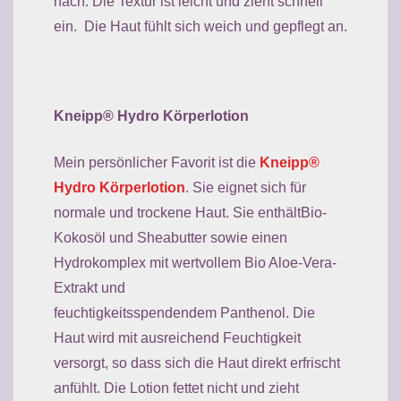
nach. Die Textur ist leicht und zieht schnell
ein. Die Haut fühlt sich weich und gepflegt an.
Kneipp® Hydro Körperlotion
Mein persönlicher Favorit ist die
Kneipp®
Hydro Körperlotion
. Sie eignet sich für
normale und trockene Haut. Sie enthältBio-
Kokosöl und Sheabutter sowie einen
Hydrokomplex mit wertvollem Bio Aloe-Vera-
Extrakt und
feuchtigkeitsspendendem Panthenol. Die
Haut wird mit ausreichend Feuchtigkeit
versorgt, so dass sich die Haut direkt erfrischt
anfühlt. Die Lotion fettet nicht und zieht