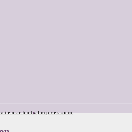
atenschutz
Impressum
ion