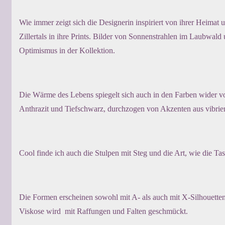
Wie immer zeigt sich die Designerin inspiriert von ihrer Heimat 
Zillertals in ihre Prints. Bilder von Sonnenstrahlen im Laubwald
Optimismus in der Kollektion.
Die Wärme des Lebens spiegelt sich auch in den Farben wider 
Anthrazit und Tiefschwarz, durchzogen von Akzenten aus vibri
Cool finde ich auch die Stulpen mit Steg und die Art, wie die 
Die Formen erscheinen sowohl mit A- als auch mit X-Silhouett
Viskose wird mit Raffungen und Falten geschmückt.