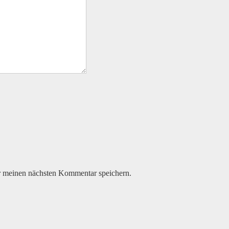
r meinen nächsten Kommentar speichern.