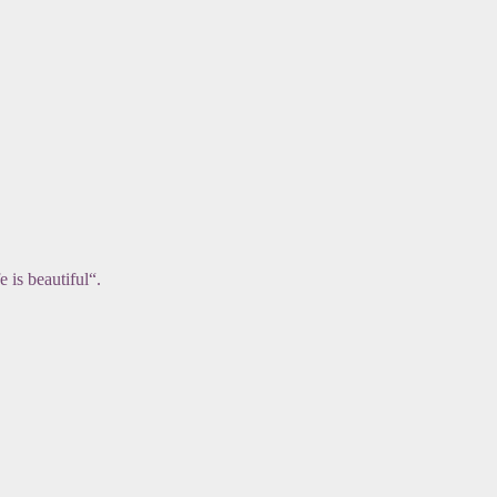
 is beautiful“.