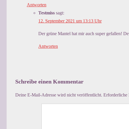
Antworten
Testmiss
sagt:
12. September 2021 um 13:13 Uhr
Der grüne Mantel hat mir auch super gefallen! De
Antworten
Schreibe einen Kommentar
Deine E-Mail-Adresse wird nicht veröffentlicht.
Erforderliche