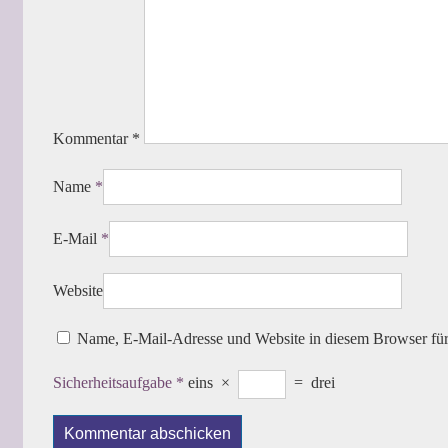
Kommentar
*
Name
*
E-Mail
*
Website
Name, E-Mail-Adresse und Website in diesem Browser fü
Sicherheitsaufgabe
*
eins
×
=
drei