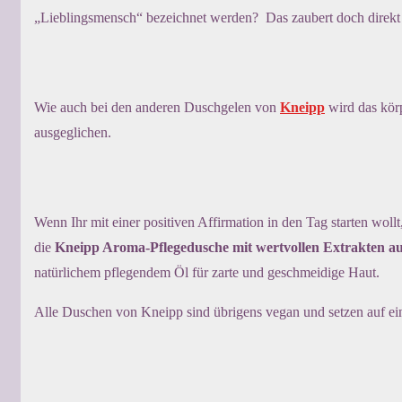
„Lieblingsmensch“ bezeichnet werden? Das zaubert doch direkt 
Wie auch bei den anderen Duschgelen von
Kneipp
wird das kör
ausgeglichen.
Wenn Ihr mit einer positiven Affirmation in den Tag starten woll
die
Kneipp Aroma-Pflegedusche mit wertvollen Extrakten a
natürlichem pflegendem Öl für zarte und geschmeidige Haut.
Alle Duschen von Kneipp sind übrigens vegan und setzen auf ei