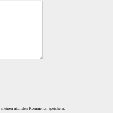
r meinen nächsten Kommentar speichern.