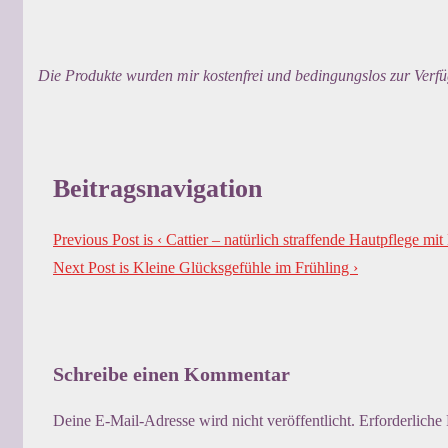
Die Produkte wurden mir kostenfrei und bedingungslos zur Verfü
Beitragsnavigation
Previous Post is
‹ Cattier – natürlich straffende Hautpflege mi
Next Post is
Kleine Glücksgefühle im Frühling ›
Schreibe einen Kommentar
Deine E-Mail-Adresse wird nicht veröffentlicht.
Erforderliche