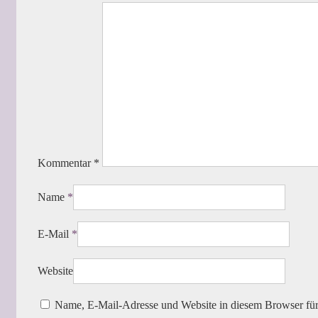
Kommentar
*
Name
*
E-Mail
*
Website
Name, E-Mail-Adresse und Website in diesem Browser fü