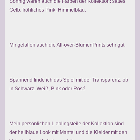
Sonnig waren auch die Farben der Kollektion: sattes
Gelb, fröhliches Pink, Himmelblau.
Mir gefallen auch die All-over-BlumenPrints sehr gut.
Spannend finde ich das Spiel mit der Transparenz, ob
in Schwarz, Weiß, Pink oder Rosé.
Mein persönlichen Lieblingsteile der Kollektion sind
der hellblaue Look mit Mantel und die Kleider mit den