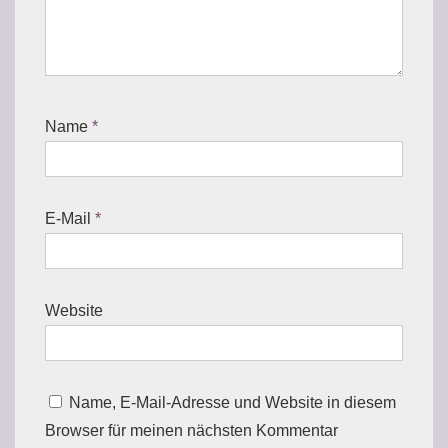
Name
*
E-Mail
*
Website
Name, E-Mail-Adresse und Website in diesem
Browser für meinen nächsten Kommentar