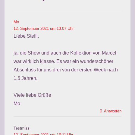
Mo
12. September 2021 um 13:07 Uhr
Liebe Steffi,
ja, die Show und auch die Kollektion von Marcel
war wirklich klasse. Es war ein wunderschöner
Abschluss für uns drei von der ersten Week nach
1,5 Jahren.
Viele liebe Grüße
Mo
Antworten
Testmiss
12. September 2021 um 13:11 Uhr