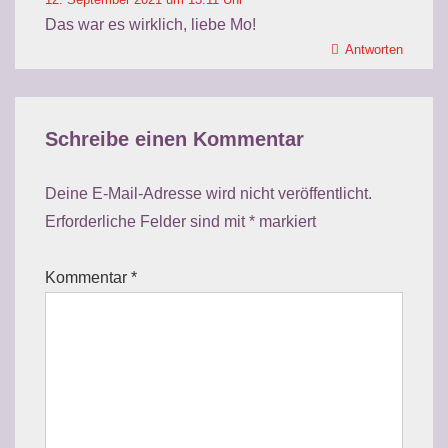
Das war es wirklich, liebe Mo!
Antworten
Schreibe einen Kommentar
Deine E-Mail-Adresse wird nicht veröffentlicht.
Erforderliche Felder sind mit
*
markiert
Kommentar
*