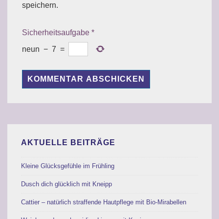
speichern.
Sicherheitsaufgabe
*
neun
−
7
=
AKTUELLE BEITRÄGE
Kleine Glücksgefühle im Frühling
Dusch dich glücklich mit Kneipp
Cattier – natürlich straffende Hautpflege mit Bio-Mirabellen