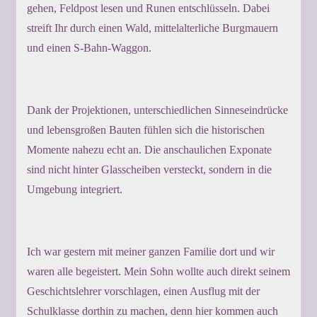
gehen, Feldpost lesen und Runen entschlüsseln. Dabei
streift Ihr durch einen Wald, mittelalterliche Burgmauern
und einen S-Bahn-Waggon.
Dank der Projektionen, unterschiedlichen Sinneseindrücke
und lebensgroßen Bauten fühlen sich die historischen
Momente nahezu echt an. Die anschaulichen Exponate
sind nicht hinter Glasscheiben versteckt, sondern in die
Umgebung integriert.
Ich war gestern mit meiner ganzen Familie dort und wir
waren alle begeistert. Mein Sohn wollte auch direkt seinem
Geschichtslehrer vorschlagen, einen Ausflug mit der
Schulklasse dorthin zu machen, denn hier kommen auch