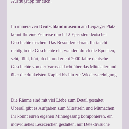
Ausflugstipp für euch.
Im immersiven
Deutschlandmuseum
am Leipziger Platz
könnt Ihr eine Zeitreise durch 12 Episoden deutscher
Geschichte machen. Das Besondere daran: Ihr taucht
richtig in die Geschichte ein, wandert durch die Epochen,
seht, fühlt, hört, riecht und erlebt 2000 Jahre deutsche
Geschichte von der Varusschlacht über das Mittelalter und
über die dunkelsten Kapitel bis hin zur Wiedervereinigung.
Die Räume sind mit viel Liebe zum Detail gestaltet.
Überall gibt es Aufgaben zum Miträtseln und Mitmachen.
Ihr könnt euren eigenen Minnegesang komponieren, ein
individuelles Lesezeichen gestalten, auf Detektivsuche