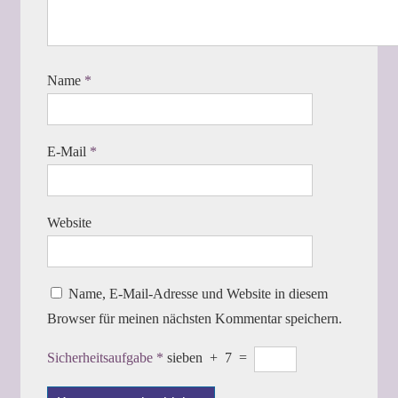
Name
*
E-Mail
*
Website
Name, E-Mail-Adresse und Website in diesem
Browser für meinen nächsten Kommentar speichern.
Sicherheitsaufgabe
*
sieben
+
7
=