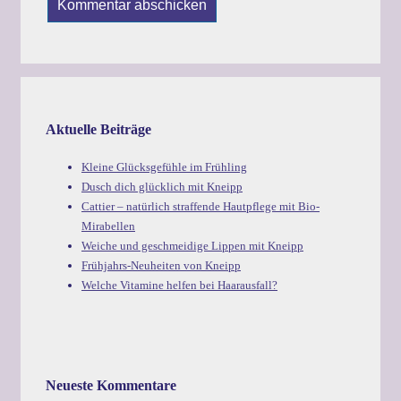
Aktuelle Beiträge
Kleine Glücksgefühle im Frühling
Dusch dich glücklich mit Kneipp
Cattier – natürlich straffende Hautpflege mit Bio-
Mirabellen
Weiche und geschmeidige Lippen mit Kneipp
Frühjahrs-Neuheiten von Kneipp
Welche Vitamine helfen bei Haarausfall?
Neueste Kommentare