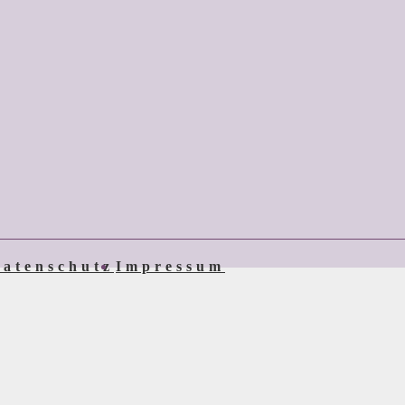
atenschutz
Impressum