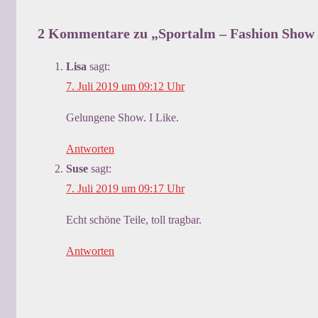
2 Kommentare zu „
Sportalm – Fashion Show
Lisa
sagt:
7. Juli 2019 um 09:12 Uhr
Gelungene Show. I Like.
Antworten
Suse
sagt:
7. Juli 2019 um 09:17 Uhr
Echt schöne Teile, toll tragbar.
Antworten