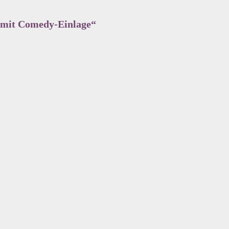
 mit Comedy-Einlage
“