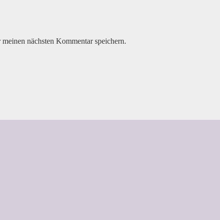
r meinen nächsten Kommentar speichern.