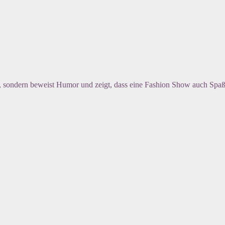
e, sondern beweist Humor und zeigt, dass eine Fashion Show auch Spa