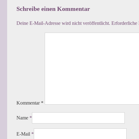
Schreibe einen Kommentar
Deine E-Mail-Adresse wird nicht veröffentlicht.
Erforderliche
Kommentar
*
Name
*
E-Mail
*