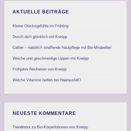
Schloss
AKTUELLE BEITRÄGE
Neuhardenberg
Kleine Glücksgefühle im Frühling
Dusch dich glücklich mit Kneipp
Cattier – natürlich straffende Hautpflege mit Bio-Mirabellen
Weiche und geschmeidige Lippen mit Kneipp
Frühjahrs-Neuheiten von Kneipp
Welche Vitamine helfen bei Haarausfall?
NEUESTE KOMMENTARE
Trendmiss
zu
Bio-Körperlotionen von Kneipp