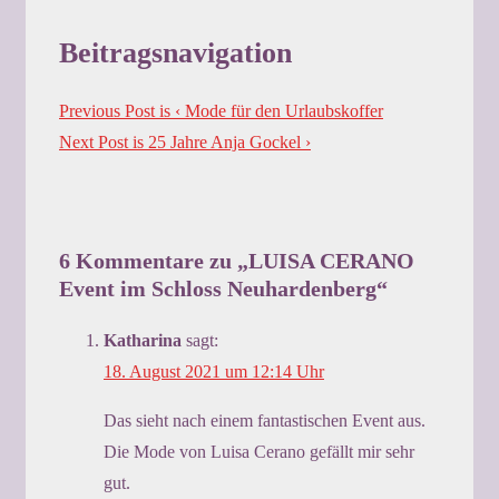
Beitragsnavigation
Previous Post is
‹ Mode für den Urlaubskoffer
Next Post is
25 Jahre Anja Gockel ›
6 Kommentare zu „
LUISA CERANO
Event im Schloss Neuhardenberg
“
Katharina
sagt:
18. August 2021 um 12:14 Uhr
Das sieht nach einem fantastischen Event aus.
Die Mode von Luisa Cerano gefällt mir sehr
gut.