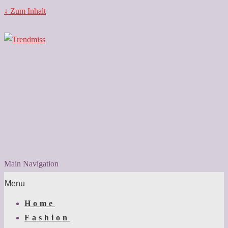
↓ Zum Inhalt
Main Navigation
Menu
Home
Fashion