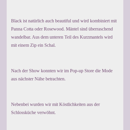
Black ist natürlich auch beautiful und wird kombiniert mit
Panna Cotta oder Rosewood. Mäntel sind überraschend
wandelbar. Aus dem unteren Teil des Kurzmantels wird
mit einem Zip ein Schal.
Nach der Show konnten wir im Pop-up Store die Mode
aus nächster Nähe betrachten.
Nebenbei wurden wir mit Köstlichkeiten aus der
Schlossküche verwöhnt.