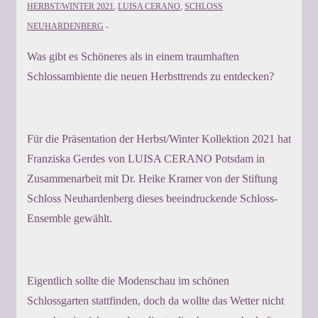
HERBST/WINTER 2021
,
LUISA CERANO
,
SCHLOSS
NEUHARDENBERG
Was gibt es Schöneres als in einem traumhaften
Schlossambiente die neuen Herbsttrends zu entdecken?
Für die Präsentation der Herbst/Winter Kollektion 2021 hat
Franziska Gerdes von LUISA CERANO Potsdam in
Zusammenarbeit mit Dr. Heike Kramer von der Stiftung
Schloss Neuhardenberg dieses beeindruckende Schloss-
Ensemble gewählt.
Eigentlich sollte die Modenschau im schönen
Schlossgarten stattfinden, doch da wollte das Wetter nicht