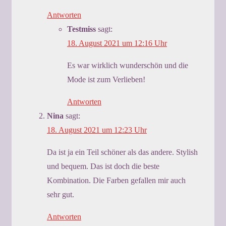
Antworten
Testmiss
sagt:
18. August 2021 um 12:16 Uhr
Es war wirklich wunderschön und die
Mode ist zum Verlieben!
Antworten
Nina
sagt:
18. August 2021 um 12:23 Uhr
Da ist ja ein Teil schöner als das andere. Stylish
und bequem. Das ist doch die beste
Kombination. Die Farben gefallen mir auch
sehr gut.
Antworten