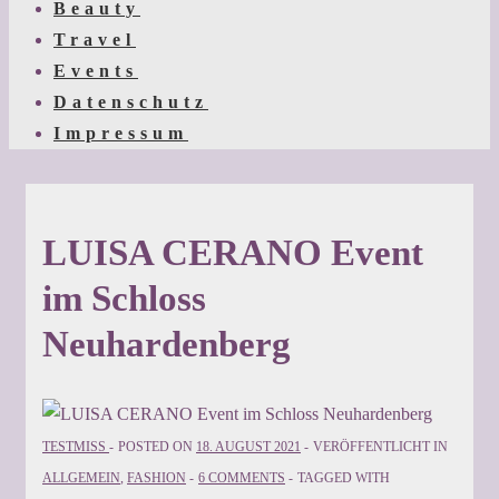
Beauty
Travel
Events
Datenschutz
Impressum
LUISA CERANO Event
im Schloss
Neuhardenberg
TESTMISS
POSTED ON
18. AUGUST 2021
VERÖFFENTLICHT IN
ALLGEMEIN
,
FASHION
6 COMMENTS
TAGGED WITH