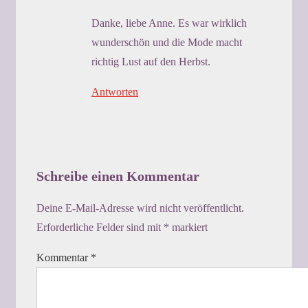
Danke, liebe Anne. Es war wirklich
wunderschön und die Mode macht
richtig Lust auf den Herbst.
Antworten
Schreibe einen Kommentar
Deine E-Mail-Adresse wird nicht veröffentlicht.
Erforderliche Felder sind mit
*
markiert
Kommentar
*