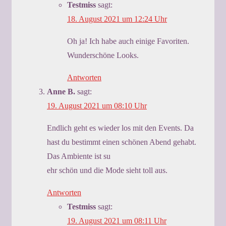
Testmiss
sagt:
18. August 2021 um 12:24 Uhr
Oh ja! Ich habe auch einige Favoriten.
Wunderschöne Looks.
Antworten
Anne B.
sagt:
19. August 2021 um 08:10 Uhr
Endlich geht es wieder los mit den Events. Da
hast du bestimmt einen schönen Abend gehabt.
Das Ambiente ist su
ehr schön und die Mode sieht toll aus.
Antworten
Testmiss
sagt:
19. August 2021 um 08:11 Uhr