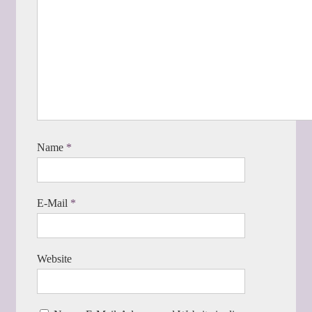
Name
*
E-Mail
*
Website