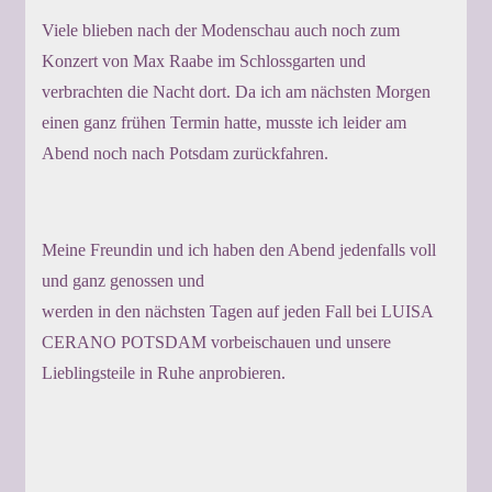
Viele blieben nach der Modenschau auch noch zum
Konzert von Max Raabe im Schlossgarten und
verbrachten die Nacht dort. Da ich am nächsten Morgen
einen ganz frühen Termin hatte, musste ich leider am
Abend noch nach Potsdam zurückfahren.
Meine Freundin und ich haben den Abend jedenfalls voll
und ganz genossen und
werden in den nächsten Tagen auf jeden Fall bei LUISA
CERANO POTSDAM vorbeischauen und unsere
Lieblingsteile in Ruhe anprobieren.