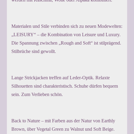
Materialen und Stile verbinden sich zu neuen Modewelten:
„LEISURY“ – die Kombination von Leisure und Luxury.
Die Spannung zwischen „Rough and Soft“ ist stilprägend.
Stilbrüche sind gewollt.
Lange Strickjacken treffen auf Leder-Optik. Relaxte
Silhouetten sind charakteristisch. Schuhe dürfen bequem
sein. Zum Verlieben schön.
Back to Nature – mit Farben aus der Natur von Earthly
Brown, über Vegetal Green zu Walnut und Soft Beige.