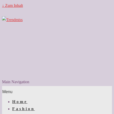
↓ Zum Inhalt
Main Navigation
Menu
Home
Fashion