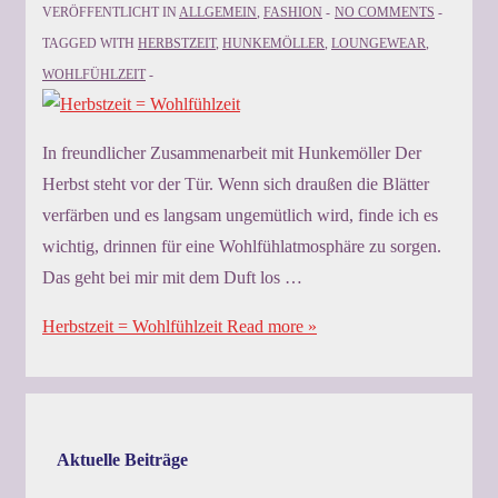
VERÖFFENTLICHT IN
ALLGEMEIN
,
FASHION
NO COMMENTS
TAGGED WITH
HERBSTZEIT
,
HUNKEMÖLLER
,
LOUNGEWEAR
,
WOHLFÜHLZEIT
In freundlicher Zusammenarbeit mit Hunkemöller Der
Herbst steht vor der Tür. Wenn sich draußen die Blätter
verfärben und es langsam ungemütlich wird, finde ich es
wichtig, drinnen für eine Wohlfühlatmosphäre zu sorgen.
Das geht bei mir mit dem Duft los …
Herbstzeit = Wohlfühlzeit
Read more »
Aktuelle Beiträge