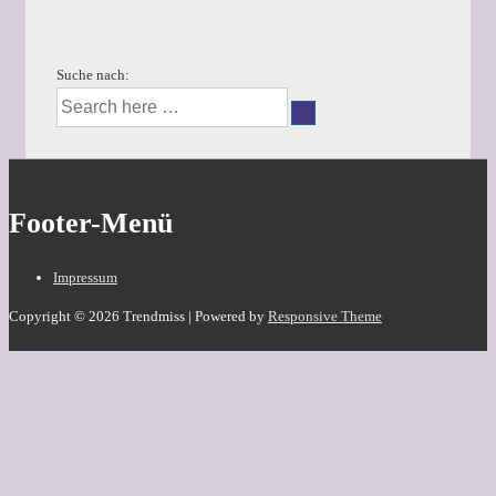
Suche nach:
Footer-Menü
Impressum
Copyright © 2026
Trendmiss
| Powered by
Responsive Theme