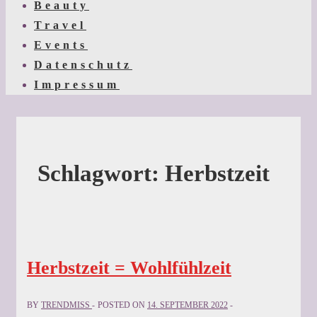
Beauty
Travel
Events
Datenschutz
Impressum
Schlagwort:
Herbstzeit
Herbstzeit = Wohlfühlzeit
BY
TRENDMISS
POSTED ON
14. SEPTEMBER 2022