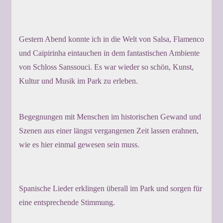
Gestern Abend konnte ich in die Welt von Salsa, Flamenco
und Caipirinha eintauchen in dem fantastischen Ambiente
von Schloss Sanssouci. Es war wieder so schön, Kunst,
Kultur und Musik im Park zu erleben.
Begegnungen mit Menschen im historischen Gewand und
Szenen aus einer längst vergangenen Zeit lassen erahnen,
wie es hier einmal gewesen sein muss.
Spanische Lieder erklingen überall im Park und sorgen für
eine entsprechende Stimmung.