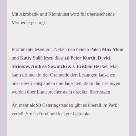
Mit Akrobatik und Kleinkunst wird für überraschende
Momente gesorgt.
Prominente lesen vor. Neben den beiden Paten
Max Moor
und
Katty Salié
lesen diesmal
Peter Kurth, Devid
Striesow, Andrea Sawatzki & Christian Berkel
. Man
kann drinnen in der Orangerie den Lesungen lauschen
oder davor entspannen und lauschen, denn die Lesungen
werden über Lautsprecher nach draußen übertragen.
An mehr als 90 Cateringständen gibt es überall im Park
verteilt Street-Food und leckere Getränke.