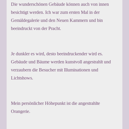
Die wunderschönen Gebäude können auch von innen
besichtigt werden. Ich war zum ersten Mal in der
Gemäldegalerie und den Neuen Kammern und bin
beeindruckt von der Pracht.
Je dunkler es wird, desto beeindruckender wird es.
Gebäude und Bäume werden kunstvoll angestrahlt und
verzaubern die Besucher mit Illuminationen und
Lichtshows.
Mein persönlicher Höhepunkt ist die angestrahlte
Orangerie.