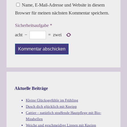
Name, E-Mail-Adresse und Website in diesem
Browser für meinen nächsten Kommentar speichern.
Sicherheitsaufgabe
*
acht
−
=
zwei
Aktuelle Beiträge
Kleine Glücksgefühle im Frühling
Dusch dich glücklich mit Kneipp
Cattier – natürlich straffende Hautpflege mit Bio-
Mirabellen
Weiche und geschmeidige Lippen mit Kneipp