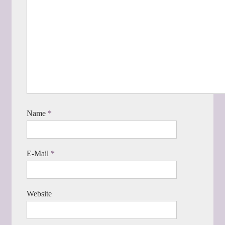
Name
*
E-Mail
*
Website