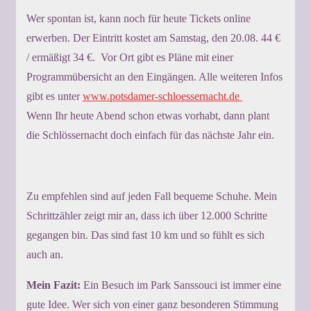
Wer spontan ist, kann noch für heute Tickets online
erwerben. Der Eintritt kostet am Samstag, den 20.08. 44 €
/ ermäßigt 34 €. Vor Ort gibt es Pläne mit einer
Programmübersicht an den Eingängen. Alle weiteren Infos
gibt es unter
www.potsdamer-schloessernacht.de
Wenn Ihr heute Abend schon etwas vorhabt, dann plant
die Schlössernacht doch einfach für das nächste Jahr ein.
Zu empfehlen sind auf jeden Fall bequeme Schuhe. Mein
Schrittzähler zeigt mir an, dass ich über 12.000 Schritte
gegangen bin. Das sind fast 10 km und so fühlt es sich
auch an.
Mein Fazit:
Ein Besuch im Park Sanssouci ist immer eine
gute Idee. Wer sich von einer ganz besonderen Stimmung