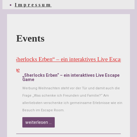
Impressum
Events
„Sherlocks Erben“ – ein interaktives Live Escape
Game
Werbung Weihnachten steht vor der Tür und damit auch die
Frage „Was schenke ich Freunden und Familie?“ Am
allerliebsten verschenke ich gemeinsame Erlebnisse wie ein
Besuch im Escape Room.
weiterlesen …