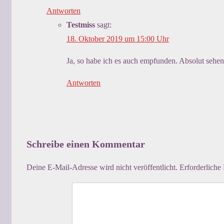
Antworten
Testmiss
sagt:
18. Oktober 2019 um 15:00 Uhr
Ja, so habe ich es auch empfunden. Absolut sehen
Antworten
Schreibe einen Kommentar
Deine E-Mail-Adresse wird nicht veröffentlicht.
Erforderliche