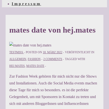
Impressum
mates date von hej.mates
TESTMISS
POSTED ON
18. MÄRZ 2022
VERÖFFENTLICHT IN
ALLGEMEIN
,
FASHION
2 COMMENTS
TAGGED WITH
HEJ.MATES
,
MATES DATE
Zur Fashion Week gehören für mich nicht nur die Shows
und Installationen. Auch die Social Media events machen
diese Tage für mich so besonders. es ist die perfekte
Gelegenheit, um mit Sponsoren in Kontakt zu treten und
sich mit anderen BloggerInnen und InfluencerInnen