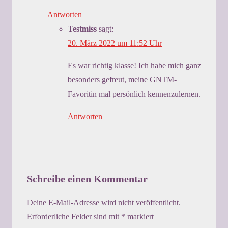
Antworten
Testmiss
sagt:
20. März 2022 um 11:52 Uhr
Es war richtig klasse! Ich habe mich ganz
besonders gefreut, meine GNTM-
Favoritin mal persönlich kennenzulernen.
Antworten
Schreibe einen Kommentar
Deine E-Mail-Adresse wird nicht veröffentlicht.
Erforderliche Felder sind mit
*
markiert