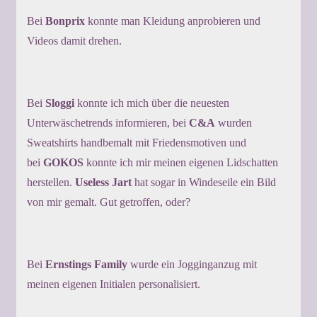
Bei
Bonprix
konnte man Kleidung anprobieren und
Videos damit drehen.
Bei
Sloggi
konnte ich mich über die neuesten
Unterwäschetrends informieren, bei
C&A
wurden
Sweatshirts handbemalt mit Friedensmotiven und
bei
GOKOS
konnte ich mir meinen eigenen Lidschatten
herstellen.
Useless Jart
hat sogar in Windeseile ein Bild
von mir gemalt. Gut getroffen, oder?
Bei
Ernstings Family
wurde ein Jogginganzug mit
meinen eigenen Initialen personalisiert.