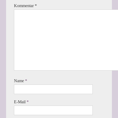
Kommentar
*
Name
*
E-Mail
*