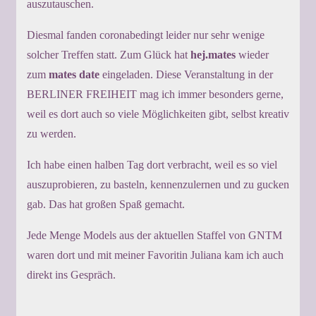
auszutauschen.
Diesmal fanden coronabedingt leider nur sehr wenige
solcher Treffen statt. Zum Glück hat
hej.mates
wieder
zum
mates date
eingeladen. Diese Veranstaltung in der
BERLINER FREIHEIT mag ich immer besonders gerne,
weil es dort auch so viele Möglichkeiten gibt, selbst kreativ
zu werden.
Ich habe einen halben Tag dort verbracht, weil es so viel
auszuprobieren, zu basteln, kennenzulernen und zu gucken
gab. Das hat großen Spaß gemacht.
Jede Menge Models aus der aktuellen Staffel von GNTM
waren dort und mit meiner Favoritin Juliana kam ich auch
direkt ins Gespräch.