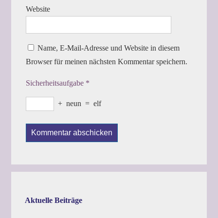
Website
Name, E-Mail-Adresse und Website in diesem
Browser für meinen nächsten Kommentar speichern.
Sicherheitsaufgabe
*
+
neun
=
elf
Aktuelle Beiträge