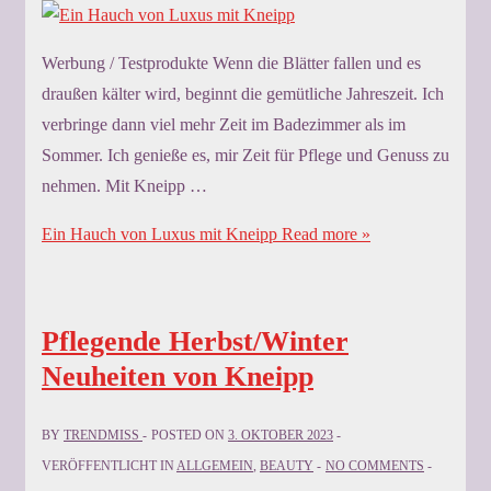
Werbung / Testprodukte Wenn die Blätter fallen und es
draußen kälter wird, beginnt die gemütliche Jahreszeit. Ich
verbringe dann viel mehr Zeit im Badezimmer als im
Sommer. Ich genieße es, mir Zeit für Pflege und Genuss zu
nehmen. Mit Kneipp …
Ein Hauch von Luxus mit Kneipp
Read more »
Pflegende Herbst/Winter
Neuheiten von Kneipp
BY
TRENDMISS
POSTED ON
3. OKTOBER 2023
VERÖFFENTLICHT IN
ALLGEMEIN
,
BEAUTY
NO COMMENTS