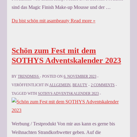
sind das Magic Finish Make-up Mousse und der …
Du bist schön mit asambeauty
Read more »
Schön zum Fest mit dem
SOTHYS Adventskalender 2023
BY
TRENDMISS
POSTED ON
6. NOVEMBER 2023
VERÖFFENTLICHT IN
ALLGEMEIN
,
BEAUTY
2 COMMENTS
TAGGED WITH
SOTHYS ADVENTSKALENDER 2023
Werbung / Testprodukt Von mir aus kann es gerne bis
Weihnachten Strandkorbwetter geben. Auf die