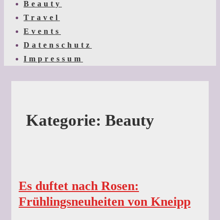
Beauty
Travel
Events
Datenschutz
Impressum
Kategorie:
Beauty
Es duftet nach Rosen:
Frühlingsneuheiten von Kneipp