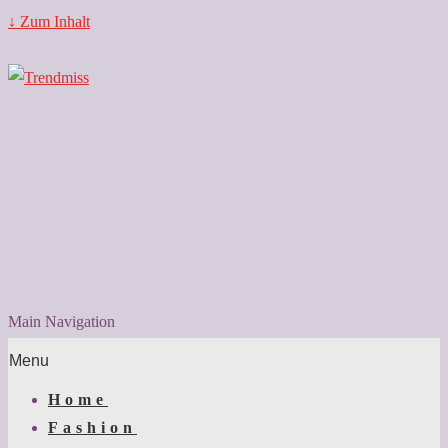
↓ Zum Inhalt
Main Navigation
Menu
Home
Fashion