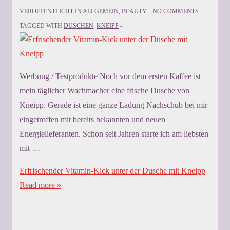
VERÖFFENTLICHT IN
ALLGEMEIN
,
BEAUTY
NO COMMENTS
TAGGED WITH
DUSCHEN
,
KNEIPP
Werbung / Testprodukte Noch vor dem ersten Kaffee ist
mein täglicher Wachmacher eine frische Dusche von
Kneipp. Gerade ist eine ganze Ladung Nachschub bei mir
eingetroffen mit bereits bekannten und neuen
Energielieferanten. Schon seit Jahren starte ich am liebsten
mit …
Erfrischender Vitamin-Kick unter der Dusche mit Kneipp
Read more »