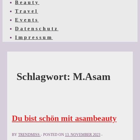
Beauty
Travel
Events
Datenschutz
Impressum
Schlagwort:
M.Asam
Du bist schön mit asambeauty
BY
TRENDMISS
POSTED ON
13. NOVEMBER 2023