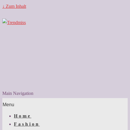
↓ Zum Inhalt
Main Navigation
Menu
Home
Fashion