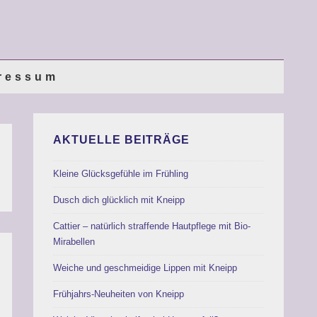
ressum
AKTUELLE BEITRÄGE
Kleine Glücksgefühle im Frühling
Dusch dich glücklich mit Kneipp
Cattier – natürlich straffende Hautpflege mit Bio-
Mirabellen
Weiche und geschmeidige Lippen mit Kneipp
Frühjahrs-Neuheiten von Kneipp