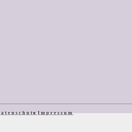
atenschutz
Impressum