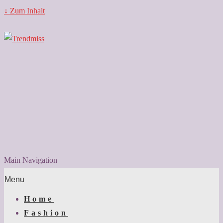
↓ Zum Inhalt
Main Navigation
Menu
Home
Fashion