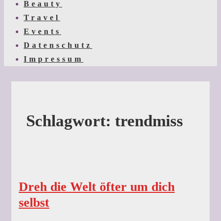
Beauty
Travel
Events
Datenschutz
Impressum
Schlagwort:
trendmiss
Dreh die Welt öfter um dich
selbst