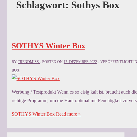
Schlagwort:
Sothys Box
SOTHYS Winter Box
BY
TRENDMISS
POSTED ON
17. DEZEMBER 2022
VERÖFFENTLICHT I
BOX
Werbung / Testprodukt Wenn es so eisig kalt ist, braucht auch
richtige Programm, um die Haut optimal mit Feuchtigkeit zu ver
SOTHYS Winter Box
Read more »