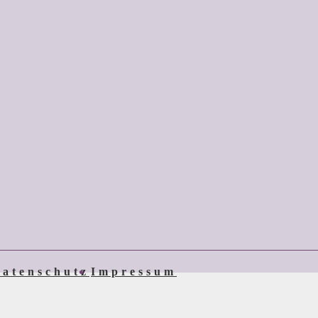
atenschutz
Impressum