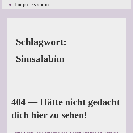
Impressum
Schlagwort:
Simsalabim
404 — Hätte nicht gedacht
dich hier zu sehen!