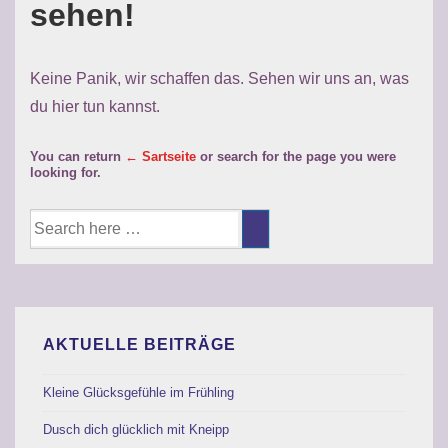
sehen!
Keine Panik, wir schaffen das. Sehen wir uns an, was
du hier tun kannst.
You can return
← Sartseite
or search for the page you were
looking for.
Suche
nach:
AKTUELLE BEITRÄGE
Kleine Glücksgefühle im Frühling
Dusch dich glücklich mit Kneipp