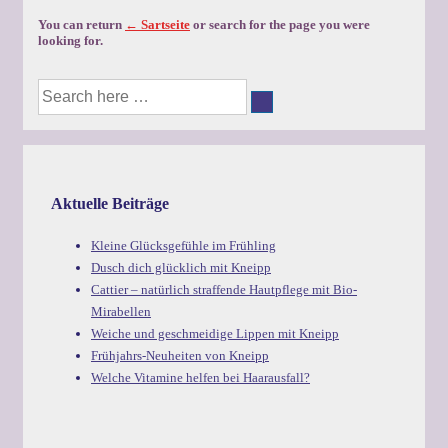
You can return
← Sartseite
or search for the page you were
looking for.
Suche
nach:
Aktuelle Beiträge
Kleine Glücksgefühle im Frühling
Dusch dich glücklich mit Kneipp
Cattier – natürlich straffende Hautpflege mit Bio-
Mirabellen
Weiche und geschmeidige Lippen mit Kneipp
Frühjahrs-Neuheiten von Kneipp
Welche Vitamine helfen bei Haarausfall?