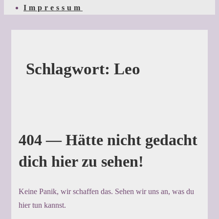
Impressum
Schlagwort:
Leo
404 — Hätte nicht gedacht
dich hier zu sehen!
Keine Panik, wir schaffen das. Sehen wir uns an, was du
hier tun kannst.