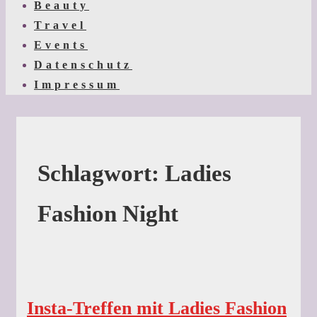
Beauty
Travel
Events
Datenschutz
Impressum
Schlagwort:
Ladies
Fashion Night
Insta-Treffen mit Ladies Fashion