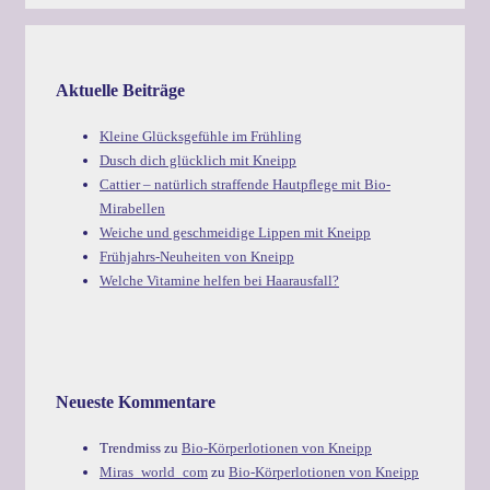
Aktuelle Beiträge
Kleine Glücksgefühle im Frühling
Dusch dich glücklich mit Kneipp
Cattier – natürlich straffende Hautpflege mit Bio-
Mirabellen
Weiche und geschmeidige Lippen mit Kneipp
Frühjahrs-Neuheiten von Kneipp
Welche Vitamine helfen bei Haarausfall?
Neueste Kommentare
Trendmiss
zu
Bio-Körperlotionen von Kneipp
Miras_world_com
zu
Bio-Körperlotionen von Kneipp