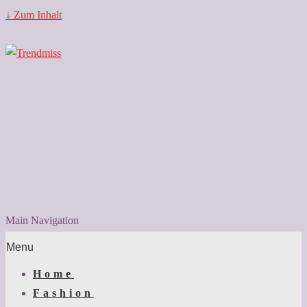
↓ Zum Inhalt
Main Navigation
Menu
Home
Fashion