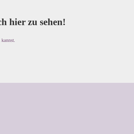
h hier zu sehen!
 kannst.