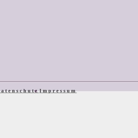
atenschutz
Impressum