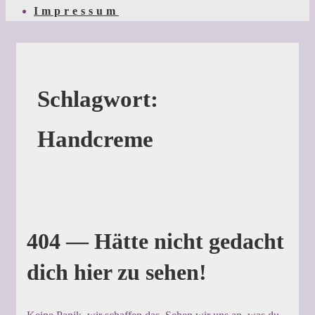
Impressum
Schlagwort:
Handcreme
404 — Hätte nicht gedacht
dich hier zu sehen!