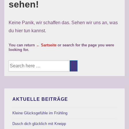
sehen!
Keine Panik, wir schaffen das. Sehen wir uns an, was
du hier tun kannst.
You can return
← Sartseite
or search for the page you were
looking for.
Suche
nach:
AKTUELLE BEITRÄGE
Kleine Glücksgefühle im Frühling
Dusch dich glücklich mit Kneipp