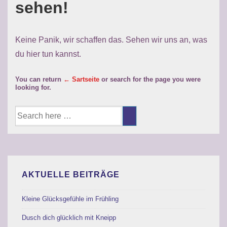
sehen!
Keine Panik, wir schaffen das. Sehen wir uns an, was
du hier tun kannst.
You can return
← Sartseite
or search for the page you were
looking for.
Suche
nach:
AKTUELLE BEITRÄGE
Kleine Glücksgefühle im Frühling
Dusch dich glücklich mit Kneipp