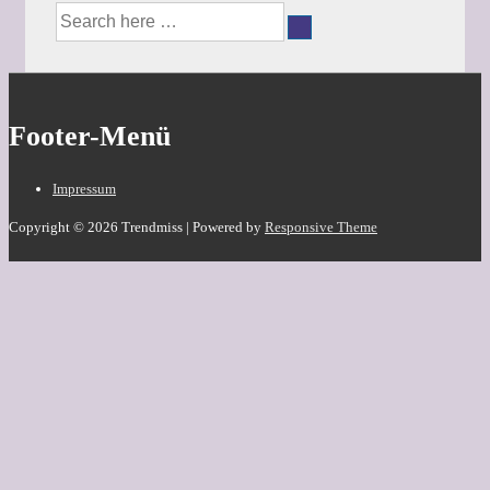
Footer-Menü
Impressum
Copyright © 2026
Trendmiss
| Powered by
Responsive Theme