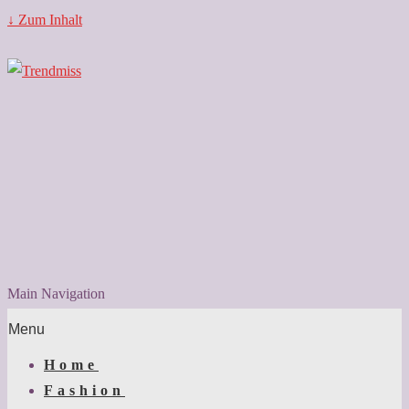
↓ Zum Inhalt
Main Navigation
Menu
Home
Fashion