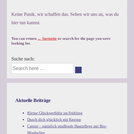
Keine Panik, wir schaffen das. Sehen wir uns an, was du
hier tun kannst.
You can return
← Sartseite
or search for the page you were
looking for.
Suche nach:
Aktuelle Beiträge
Kleine Glücksgefühle im Frühling
Dusch dich glücklich mit Kneipp
Cattier – natürlich straffende Hautpflege mit Bio-
Mirabellen