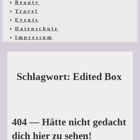
Beauty
Travel
Events
Datenschutz
Impressum
Schlagwort:
Edited Box
404 — Hätte nicht gedacht
dich hier zu sehen!