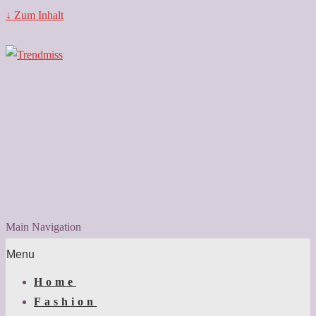
↓ Zum Inhalt
Main Navigation
Menu
Home
Fashion