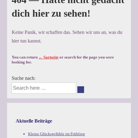
dich hier zu sehen!
Keine Panik, wir schaffen das. Sehen wir uns an, was du
hier tun kannst.
You can return
← Sartseite
or search for the page you were
looking for.
Suche nach:
Aktuelle Beiträge
Kleine Glücksgefühle im Frühling