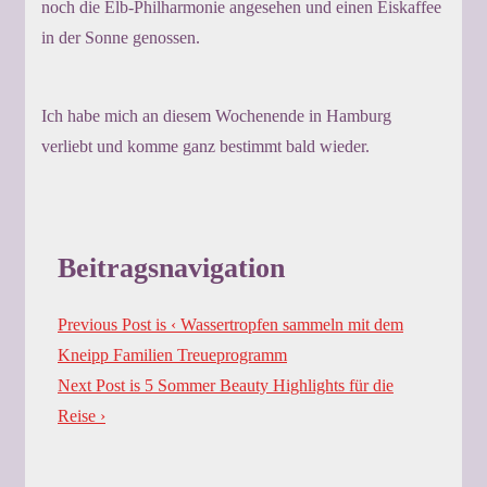
noch die Elb-Philharmonie angesehen und einen Eiskaffee
in der Sonne genossen.
Ich habe mich an diesem Wochenende in Hamburg
verliebt und komme ganz bestimmt bald wieder.
Beitragsnavigation
Previous Post is
‹ Wassertropfen sammeln mit dem
Kneipp Familien Treueprogramm
Next Post is
5 Sommer Beauty Highlights für die
Reise ›