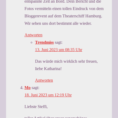
entspannte Zeit an Bord. Dein Bericht und die
Fotos vermitteln einen tollen Eindruck von dem
Bloggerevent auf dem Theaterschiff Hamburg.
Wir sehen uns dort bestimmt alle wieder.
Antworten
Trendmiss
sagt:
13. Juni 2023 um 08:35 Uhr
Das würde mich wirklich sehr freuen,
liebe Katharina!
Antworten
Mo
sagt:
18. Juni 2023 um 12:19 Uhr
Liebste Steffi,