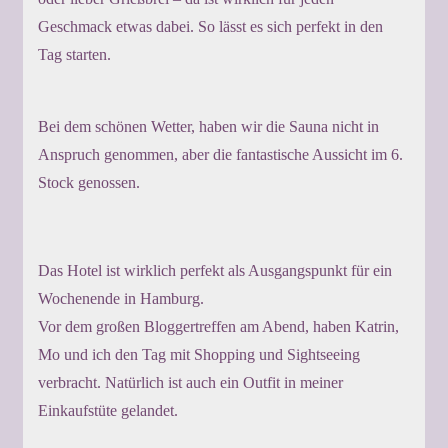
Geschmack etwas dabei. So lässt es sich perfekt in den
Tag starten.
Bei dem schönen Wetter, haben wir die Sauna nicht in
Anspruch genommen, aber die fantastische Aussicht im 6.
Stock genossen.
Das Hotel ist wirklich perfekt als Ausgangspunkt für ein
Wochenende in Hamburg.
Vor dem großen Bloggertreffen am Abend, haben Katrin,
Mo und ich den Tag mit Shopping und Sightseeing
verbracht. Natürlich ist auch ein Outfit in meiner
Einkaufstüte gelandet.