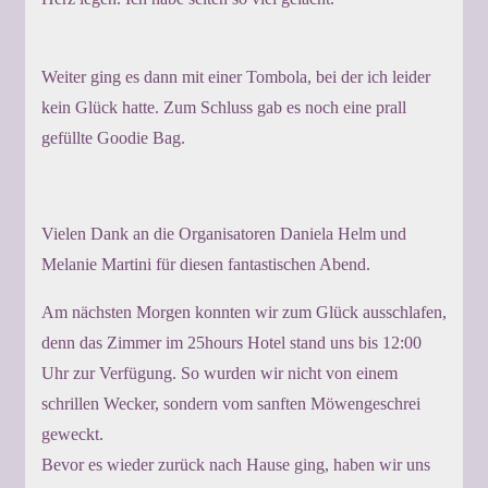
Weiter ging es dann mit einer Tombola, bei der ich leider
kein Glück hatte. Zum Schluss gab es noch eine prall
gefüllte Goodie Bag.
Vielen Dank an die Organisatoren Daniela Helm und
Melanie Martini für diesen fantastischen Abend.
Am nächsten Morgen konnten wir zum Glück ausschlafen,
denn das Zimmer im 25hours Hotel stand uns bis 12:00
Uhr zur Verfügung. So wurden wir nicht von einem
schrillen Wecker, sondern vom sanften Möwengeschrei
geweckt.
Bevor es wieder zurück nach Hause ging, haben wir uns