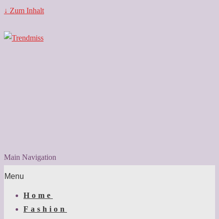
↓ Zum Inhalt
Main Navigation
Menu
Home
Fashion