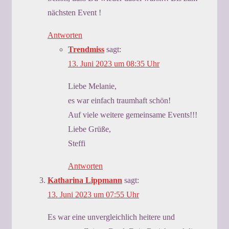
nächsten Event !
Antworten
Trendmiss
sagt:
13. Juni 2023 um 08:35 Uhr
Liebe Melanie,
es war einfach traumhaft schön!
Auf viele weitere gemeinsame Events!!!
Liebe Grüße,
Steffi
Antworten
Katharina Lippmann
sagt:
13. Juni 2023 um 07:55 Uhr
Es war eine unvergleichlich heitere und