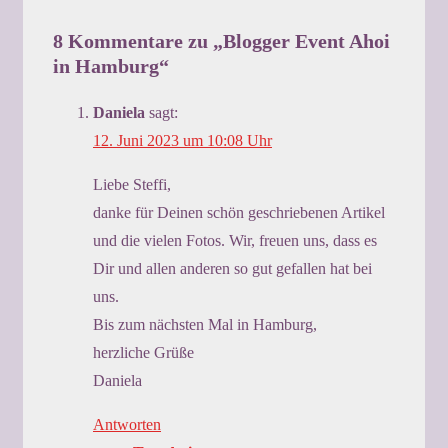
8 Kommentare zu „
Blogger Event Ahoi
in Hamburg
“
Daniela
sagt:
12. Juni 2023 um 10:08 Uhr
Liebe Steffi,
danke für Deinen schön geschriebenen Artikel
und die vielen Fotos. Wir, freuen uns, dass es
Dir und allen anderen so gut gefallen hat bei
uns.
Bis zum nächsten Mal in Hamburg,
herzliche Grüße
Daniela
Antworten