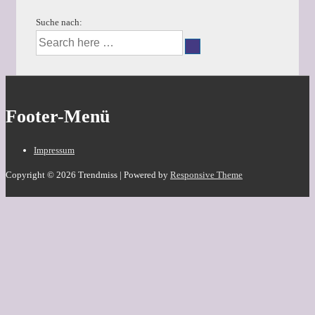
Suche nach:
Footer-Menü
Impressum
Copyright © 2026
Trendmiss
| Powered by
Responsive Theme