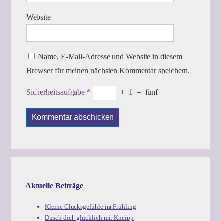
Website
Name, E-Mail-Adresse und Website in diesem
Browser für meinen nächsten Kommentar speichern.
Sicherheitsaufgabe
*
+
1
=
fünf
Aktuelle Beiträge
Kleine Glücksgefühle im Frühling
Dusch dich glücklich mit Kneipp