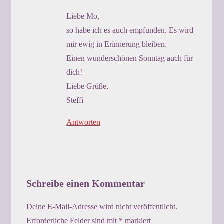
Liebe Mo,
so habe ich es auch empfunden. Es wird
mir ewig in Erinnerung bleiben.
Einen wunderschönen Sonntag auch für
dich!
Liebe Grüße,
Steffi
Antworten
Schreibe einen Kommentar
Deine E-Mail-Adresse wird nicht veröffentlicht.
Erforderliche Felder sind mit
*
markiert