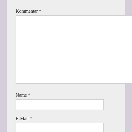
Kommentar
*
Name
*
E-Mail
*