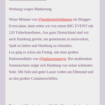
Werbung wegen Markierung
Wenn Melanie von
@hamburgerheldinnen
ein Blogger-
Event plant, dann reden wir von einem BIG EVENT mit
120 TeilnehmerInnen. Aus ganz Deutschland sind wir
nach Hamburg gereist, um gemeinsam zu netzwerken,
Spaß zu haben und Hamburg zu erkunden.
Los ging es schon am Freitag mit einer großen
Hafenrundfahrt von
@barkassenmeyer
. Bei strahlendem
Sonnenschein zeigte sich Hamburg von seiner schönsten
Seite. Mit Sekt und guter Laune vorbei am Elbstrand und
an den großen Containerschiffen.