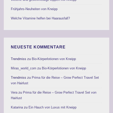
Frühjahrs-Neuheiten von Kneipp
Welche Vitamine helfen bei Haarausfall?
NEUESTE KOMMENTARE
Trendmiss
zu
Bio-Körperlotionen von Kneipp
Miras_world_com
zu
Bio-Körperlotionen von Kneipp
Trendmiss
zu
Prima für die Reise – Grow Perfect Travel Set
von Hairlust
Vera
zu
Prima für die Reise – Grow Perfect Travel Set von
Hairlust
Katarina
zu
Ein Hauch von Luxus mit Kneipp